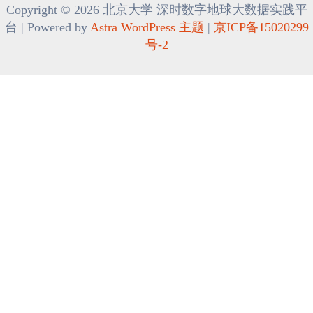
Copyright © 2026 北京大学 深时数字地球大数据实践平
台 | Powered by
Astra WordPress 主题
|
京ICP备15020299
号-2