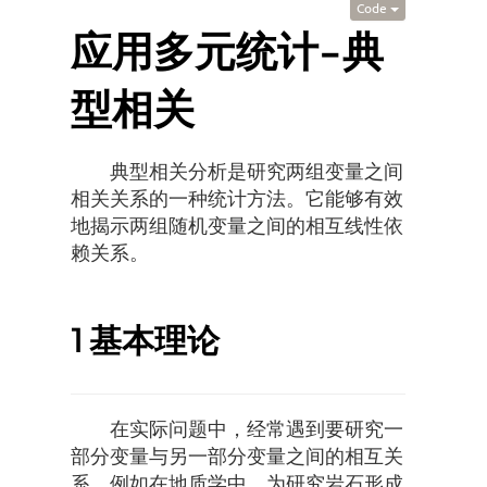
Code
应用多元统计-典
型相关
典型相关分析是研究两组变量之间
相关关系的一种统计方法。它能够有效
地揭示两组随机变量之间的相互线性依
赖关系。
1
基本理论
在实际问题中，经常遇到要研究一
部分变量与另一部分变量之间的相互关
系。例如在地质学中，为研究岩石形成