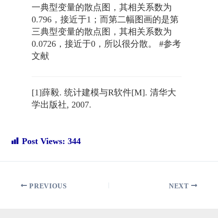
一典型变量的散点图，其相关系数为
0.796，接近于1；而第二幅图画的是第
三典型变量的散点图，其相关系数为
0.0726，接近于0，所以很分散。 #参考
文献
[1]薛毅. 统计建模与R软件[M]. 清华大
学出版社, 2007.
Post Views:
344
Post
PREVIOUS
NEXT
navigation