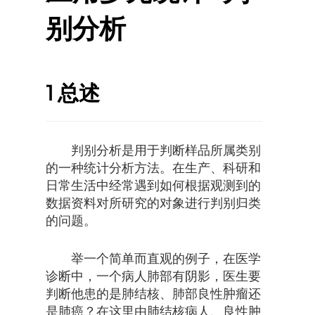
别分析
1
总述
判别分析是用于判断样品所属类别
的一种统计分析方法。在生产、科研和
日常生活中经常遇到如何根据观测到的
数据资料对所研究的对象进行判别归类
的问题。
举一个简单而直观的例子，在医学
诊断中，一个病人肺部有阴影，医生要
判断他患的是肺结核、肺部良性肿瘤还
是肺癌？在这里由肺结核病人、良性肿