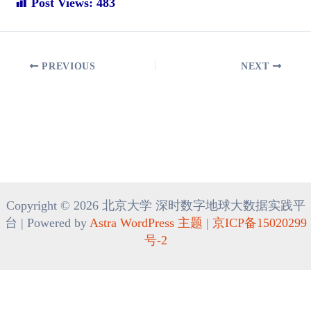
Post Views:
483
Post
PREVIOUS
NEXT
navigation
Copyright © 2026 北京大学 深时数字地球大数据实践平
台 | Powered by
Astra WordPress 主题
|
京ICP备15020299
号-2