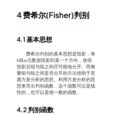
4
费希尔(Fisher)判别
4.1
基本思想
费希尔判别的基本思想是投影，将
k组m元数据投影到某一个方向，使得
投影后组与组之间尽可能地分开。而衡
量组与组之间是否分开的方法借助于意
愿方差分析的思想。利用方差分析的思
想来导出判别函数，这个函数可以是线
性的，也可以是很一般的函数。
4.2
判别函数