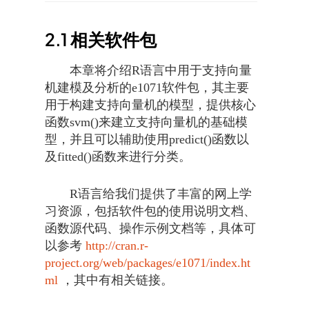
2.1
相关软件包
本章将介绍R语言中用于支持向量
机建模及分析的e1071软件包，其主要
用于构建支持向量机的模型，提供核心
函数svm()来建立支持向量机的基础模
型，并且可以辅助使用predict()函数以
及fitted()函数来进行分类。
R语言给我们提供了丰富的网上学
习资源，包括软件包的使用说明文档、
函数源代码、操作示例文档等，具体可
以参考
http://cran.r-
project.org/web/packages/e1071/index.ht
ml
，其中有相关链接。