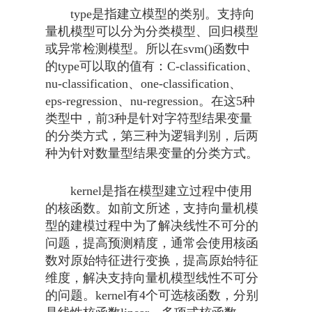
type是指建立模型的类别。支持向
量机模型可以分为分类模型、回归模型
或异常检测模型。所以在svm()函数中
的type可以取的值有：C-classification、
nu-classification、one-classification、
eps-regression、nu-regression。在这5种
类型中，前3种是针对字符型结果变量
的分类方式，第三种为逻辑判别，后两
种为针对数量型结果变量的分类方式。
kernel是指在模型建立过程中使用
的核函数。如前文所述，支持向量机模
型的建模过程中为了解决线性不可分的
问题，提高预测精度，通常会使用核函
数对原始特征进行变换，提高原始特征
维度，解决支持向量机模型线性不可分
的问题。kernel有4个可选核函数，分别