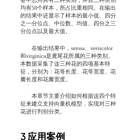
均有50个样本，所占比重相同。在输出
的结果中还显示了样本的最小值、四分
之一分位点、中位数、均值、四分之三
分位点以及最大值。
在输出结果中，setosa、versicolor
和virginica是鸢尾花所属的三种类别。
本数据采集了这三种花的四项基本特
征，分别为：花萼长度、花萼宽度、花
瓣长度和花瓣宽度。
本章节主要介绍如何根据这四个特
征来建立支持向量机模型，实现对三种
花进行判别分类。
3
应用案例