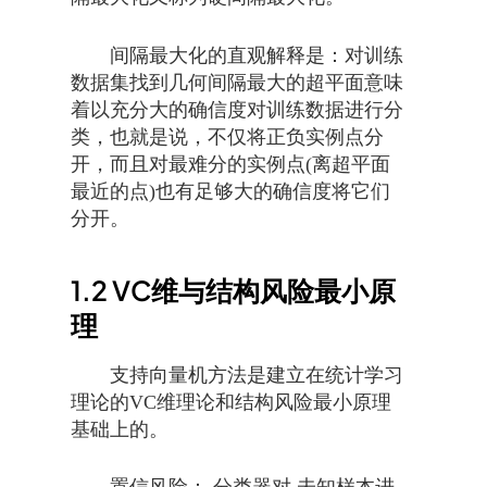
间隔最大化的直观解释是：对训练
数据集找到几何间隔最大的超平面意味
着以充分大的确信度对训练数据进行分
类，也就是说，不仅将正负实例点分
开，而且对最难分的实例点(离超平面
最近的点)也有足够大的确信度将它们
分开。
1.2
VC维与结构风险最小原
理
支持向量机方法是建立在统计学习
理论的VC维理论和结构风险最小原理
基础上的。