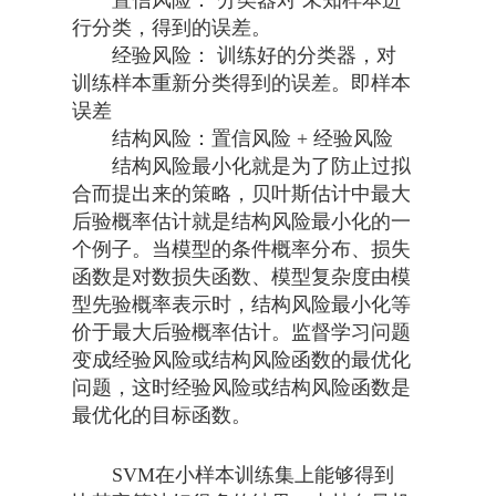
置信风险： 分类器对 未知样本进
行分类，得到的误差。
经验风险： 训练好的分类器，对
训练样本重新分类得到的误差。即样本
误差
结构风险：置信风险 + 经验风险
结构风险最小化就是为了防止过拟
合而提出来的策略，贝叶斯估计中最大
后验概率估计就是结构风险最小化的一
个例子。当模型的条件概率分布、损失
函数是对数损失函数、模型复杂度由模
型先验概率表示时，结构风险最小化等
价于最大后验概率估计。监督学习问题
变成经验风险或结构风险函数的最优化
问题，这时经验风险或结构风险函数是
最优化的目标函数。
SVM在小样本训练集上能够得到