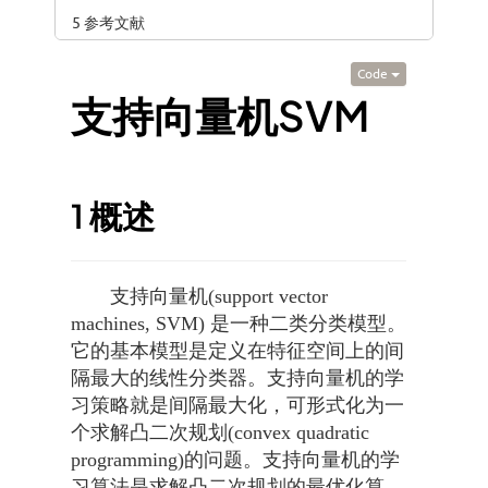
5 参考文献
Code
支持向量机SVM
1
概述
支持向量机(support vector
machines, SVM) 是一种二类分类模型。
它的基本模型是定义在特征空间上的间
隔最大的线性分类器。支持向量机的学
习策略就是间隔最大化，可形式化为一
个求解凸二次规划(convex quadratic
programming)的问题。支持向量机的学
习算法是求解凸二次规划的最优化算