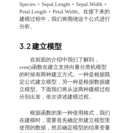
Species ~ Sepal.Length + Sepal.Width +
Petal.Length + Petal.Width。在接下来的
建模过程中，我们将围绕这个公式进行
分析。
3.2
建立模型
在前面的介绍中我们了解到，
svm()函数在建立支持向量分类机模型
的时候有两种建立方式。一种是根据既
定公式建立模型，另一种是根据数据建
立模型。下面我们将从这两种建模过程
分别出发，依次讲述建模过程。
根据函数的第一种使用格式，我们
在建模时，需要首先确定所建立模型里
使用的数据，然后确定模型的结果变量