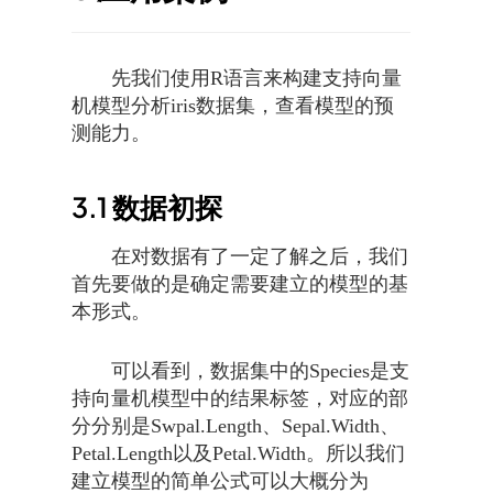
先我们使用R语言来构建支持向量
机模型分析iris数据集，查看模型的预
测能力。
3.1
数据初探
在对数据有了一定了解之后，我们
首先要做的是确定需要建立的模型的基
本形式。
可以看到，数据集中的Species是支
持向量机模型中的结果标签，对应的部
分分别是Swpal.Length、Sepal.Width、
Petal.Length以及Petal.Width。所以我们
建立模型的简单公式可以大概分为