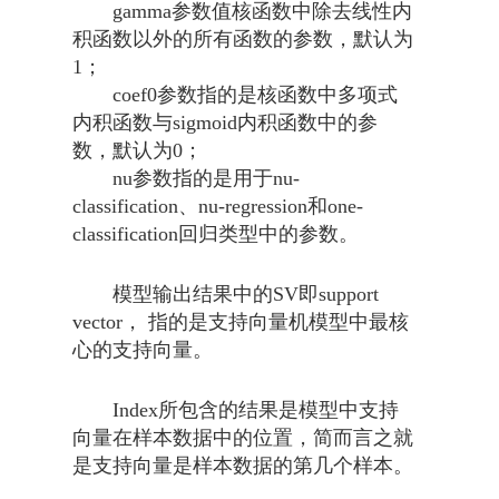
gamma参数值核函数中除去线性内
积函数以外的所有函数的参数，默认为
1；
coef0参数指的是核函数中多项式
内积函数与sigmoid内积函数中的参
数，默认为0；
nu参数指的是用于nu-
classification、nu-regression和one-
classification回归类型中的参数。
模型输出结果中的SV即support
vector， 指的是支持向量机模型中最核
心的支持向量。
Index所包含的结果是模型中支持
向量在样本数据中的位置，简而言之就
是支持向量是样本数据的第几个样本。