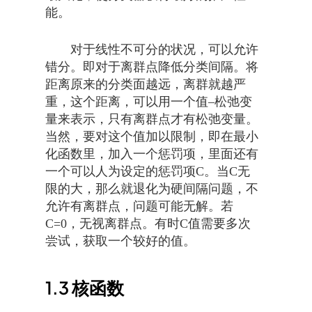
能。
对于线性不可分的状况，可以允许
错分。即对于离群点降低分类间隔。将
距离原来的分类面越远，离群就越严
重，这个距离，可以用一个值–松弛变
量来表示，只有离群点才有松弛变量。
当然，要对这个值加以限制，即在最小
化函数里，加入一个惩罚项，里面还有
一个可以人为设定的惩罚项C。当C无
限的大，那么就退化为硬间隔问题，不
允许有离群点，问题可能无解。若
C=0，无视离群点。有时C值需要多次
尝试，获取一个较好的值。
1.3
核函数