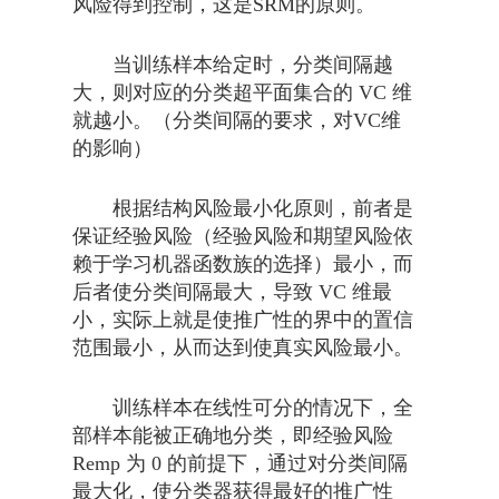
风险得到控制，这是SRM的原则。
当训练样本给定时，分类间隔越
大，则对应的分类超平面集合的 VC 维
就越小。（分类间隔的要求，对VC维
的影响）
根据结构风险最小化原则，前者是
保证经验风险（经验风险和期望风险依
赖于学习机器函数族的选择）最小，而
后者使分类间隔最大，导致 VC 维最
小，实际上就是使推广性的界中的置信
范围最小，从而达到使真实风险最小。
训练样本在线性可分的情况下，全
部样本能被正确地分类，即经验风险
Remp 为 0 的前提下，通过对分类间隔
最大化，使分类器获得最好的推广性