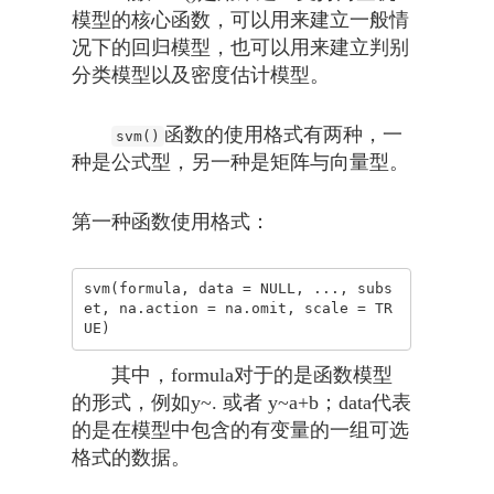
模型的核心函数，可以用来建立一般情
况下的回归模型，也可以用来建立判别
分类模型以及密度估计模型。
函数的使用格式有两种，一
svm()
种是公式型，另一种是矩阵与向量型。
第一种函数使用格式：
svm(formula, data = NULL, ..., subs
et, na.action = na.omit, scale = TR
UE)
其中，formula对于的是函数模型
的形式，例如y~. 或者 y~a+b；data代表
的是在模型中包含的有变量的一组可选
格式的数据。