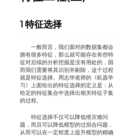
1
特征选择
一般而言，我们面对的数据集都会
拥有很多特征，那么就可能存在有些特
征对后续的分析挖掘是没有用处的，因
而我们需要将其识别并剔除，这个过程
就是特征选择。周志华老师的《机器学
习》上面给出的特征选择的定义是：从
给定的特征集合中选择出相关特征子集
的过程。
特征选择不仅可以降低维灾难问
题，而且可以降低模型的过拟合问题，
从而可以在一定程度上提升模型的精确