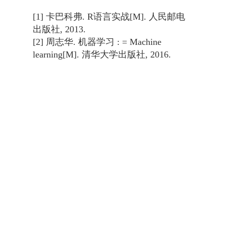
[1] 卡巴科弗. R语言实战[M]. 人民邮电
出版社, 2013.
[2] 周志华. 机器学习 : = Machine
learning[M]. 清华大学出版社, 2016.