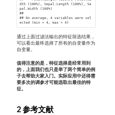
dth (100%), Sepal.Length (100%), Se
pal.Width (100%)

## 

## On average, 4 variables were sel
ected (min = 4, max = 4)
通过上面过滤法输出的特征筛选结果，
可以看出最终选择了所有的自变量作为
自变量。
值得注意的是，特征选择是经常用到
的，上面我们也只是举了两个简单的例
子去帮助大家入门。实际应用中还得需
要多次的调参才可能选取出最佳的特
征。
2
参考文献