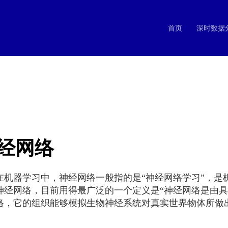
首页
深时数据
经网络
器学习中，神经网络一般指的是“神经网络学习”，是
神经网络，目前用得最广泛的一个定义是“神经网络是由
络，它的组织能够模拟生物神经系统对真实世界物体所做