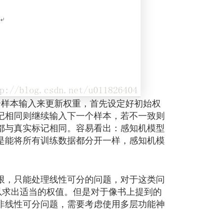
个样本输入来更新权重，首先设定好初始权
记相同则继续输入下一个样本，若不一致则
都与真实标记相同。容易看出：感知机模型
是能将所有训练数据都分开一样，感知机模
，只能处理线性可分的问题，对于这类问
可以求出适当的权值。但是对于像书上提到的
非线性可分问题，需要考虑使用多层功能神