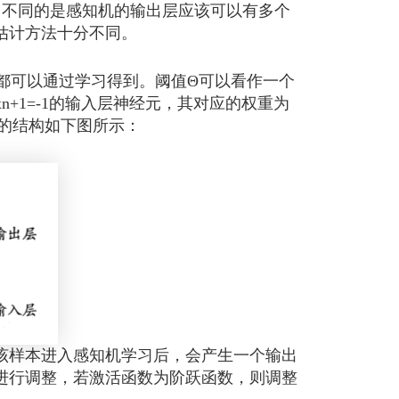
问题。不同的是感知机的输出层应该可以有多个
估计方法十分不同。
都可以通过学习得到。阈值Θ可以看作一个
n+1=-1的输入层神经元，其对应的权重为
机的结构如下图所示：
该样本进入感知机学习后，会产生一个输出
进行调整，若激活函数为阶跃函数，则调整