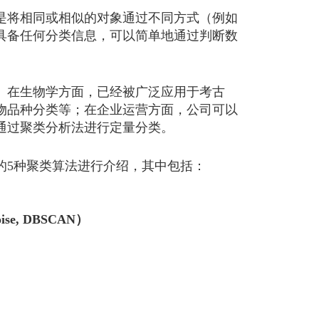
将相同或相似的对象通过不同方式（例如
具备任何分类信息，可以简单地通过判断数
在生物学方面，已经被广泛应用于考古
物品种分类等；在企业运营方面，公司可以
通过聚类分析法进行定量分类。
5种聚类算法进行介绍，其中包括：
Noise, DBSCAN）