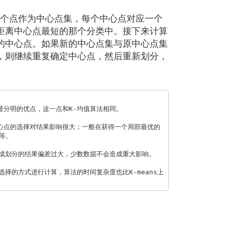
K个点作为中心点集，每个中心点对应一个
距离中心点最短的那个分类中。接下来计算
的中心点。如果新的中心点集与原中心点集
，则继续重复确定中心点，然后重新划分，
。  
