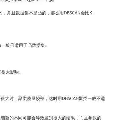
并且数据集不是凸的，那么用DBSCAN会比K-
算法一般只适用于凸数据集。
有很大影响。
很大时，聚类质量较差，这时用DBSCAN聚类一般不适
数取值细微的不同可能会导致差别很大的结果，而且参数的