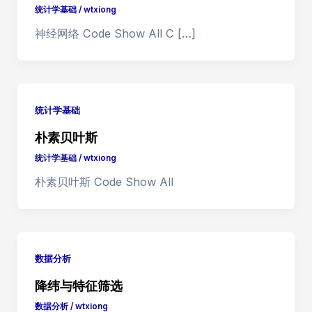
统计学基础
/
wtxiong
神经网络 Code Show All C […]
统计学基础
朴素贝叶斯
统计学基础
/
wtxiong
朴素贝叶斯 Code Show All
数据分析
降纬与特征筛选
数据分析
/
wtxiong