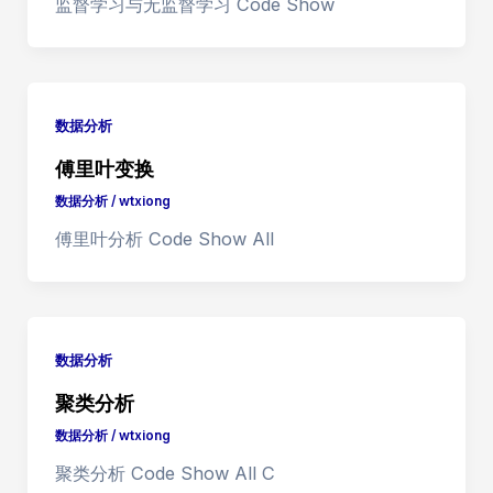
监督学习与无监督学习 Code Show
数据分析
傅里叶变换
数据分析
/
wtxiong
傅里叶分析 Code Show All
数据分析
聚类分析
数据分析
/
wtxiong
聚类分析 Code Show All C