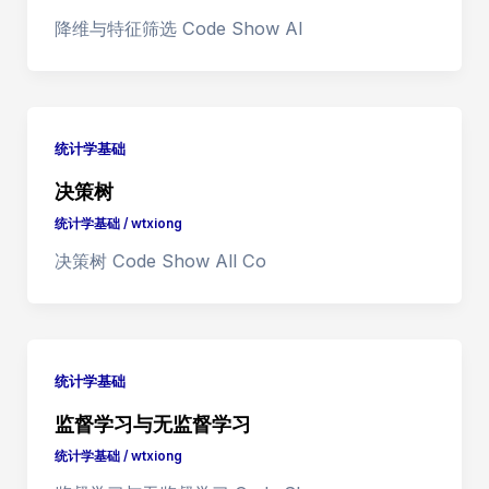
降维与特征筛选 Code Show Al
统计学基础
决策树
统计学基础
/
wtxiong
决策树 Code Show All Co
统计学基础
监督学习与无监督学习
统计学基础
/
wtxiong