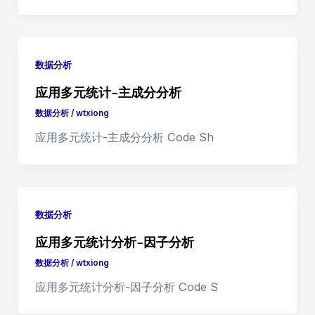
数据分析
应用多元统计-主成分分析
数据分析
/
wtxiong
应用多元统计-主成分分析 Code Sh
数据分析
应用多元统计分析-因子分析
数据分析
/
wtxiong
应用多元统计分析-因子分析 Code S